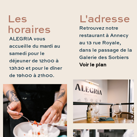
Les
L'adresse
horaires
Retrouvez notre
restaurant à Annecy
ALEGRIA vous
au 13 rue Royale,
accueille du mardi au
dans le passage de la
samedi pour le
Galerie des Sorbiers
déjeuner de 12h00 à
Voir le plan
13h30 et pour le dîner
de 19h00 à 21h00.