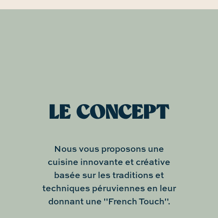
LE CONCEPT
Nous vous proposons une
cuisine innovante et créative
basée sur les traditions et
techniques péruviennes en leur
donnant une "French Touch".