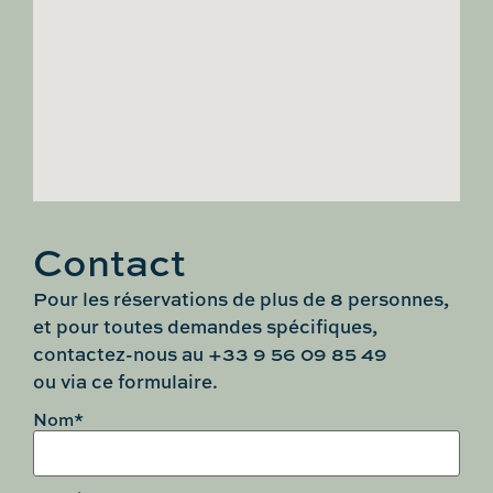
Contact
Pour les réservations de plus de 8 personnes,
et pour toutes demandes spécifiques,
contactez-nous au +33 9 56 09 85 49
ou via ce formulaire.
Nom*